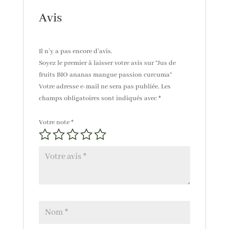
Avis
Il n’y a pas encore d’avis.
Soyez le premier à laisser votre avis sur “Jus de
fruits BIO ananas mangue passion curcuma”
Votre adresse e-mail ne sera pas publiée.
Les
champs obligatoires sont indiqués avec
*
Votre note
*