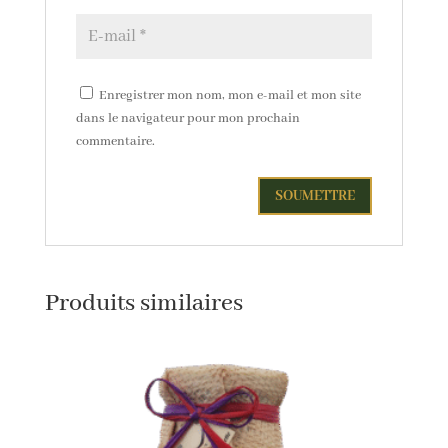
Enregistrer mon nom, mon e-mail et mon site
dans le navigateur pour mon prochain
commentaire.
Produits similaires