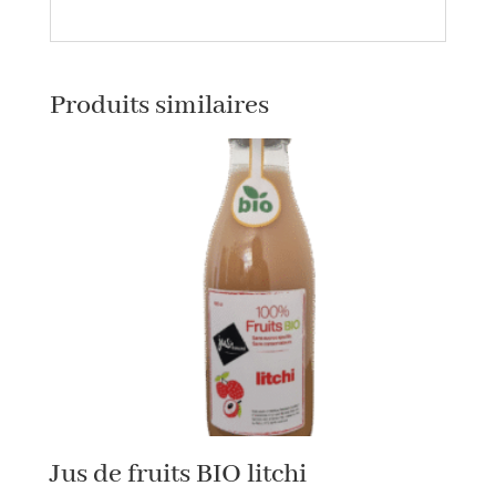
Produits similaires
Jus de fruits BIO litchi