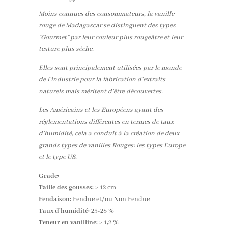
Moins connues des consommateurs, la vanille
rouge de Madagascar se distinguent des types
“Gourmet” par leur couleur plus rougeâtre et leur
texture plus sèche.
Elles sont principalement utilisées par le monde
de l’industrie pour la fabrication d’extraits
naturels mais méritent d’être découvertes.
Les Américains et les Européens ayant des
réglementations différentes en termes de taux
d’humidité, cela a conduit à la création de deux
grands types de vanilles Rouges: les types Europe
et le type US.
Grade:
Taille des gousses:
> 12 cm
Fendaison:
Fendue et/ou Non Fendue
Taux d’humidité:
25-28 %
Teneur en vanilline:
> 1,2 %