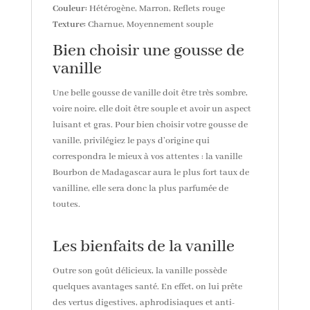
Couleur:
Hétérogène, Marron, Reflets rouge
Texture:
Charnue, Moyennement souple
Bien choisir une gousse de
vanille
Une belle gousse de vanille doit être très sombre,
voire noire, elle doit être souple et avoir un aspect
luisant et gras. Pour bien choisir votre gousse de
vanille, privilégiez le pays d’origine qui
correspondra le mieux à vos attentes : la vanille
Bourbon de Madagascar aura le plus fort taux de
vanilline, elle sera donc la plus parfumée de
toutes.
Les bienfaits de la vanille
Outre son goût délicieux, la vanille possède
quelques avantages santé. En effet, on lui prête
des vertus digestives, aphrodisiaques et anti-